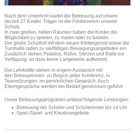
Nach dem Unterricht wartet die Betreuung auf unsere
derzeit 27 Kinder. Träger ist der Förderverein unserer
Schule.
In zwei großen, hellen Räumen haben die Kinder die
Möglichkeit zu spielen, zu malen oder zu basteln.
Der große Schulhof mit dem neuen Klettergerüst sowie die
Turnhalle laden zu vielfältigen Bewegungsangeboten ein.
Zusätzlich stehen Pedalos, Roller, Stelzen und Bälle zur
Verfügung, so dass keine Langeweile aufkommt.
Die Lehrkräfte stehen in engem Austausch mit
den Betreuerinnen: zu Beginn jeder Konferenz, in
Teamsitzungen, im persönlichen Gespräch. Auch
Elterngespräche werden bei Bedarf gemeinsam geführt.
Unser Betreuungsprogramm umfasst folgende Leistungen:
Betreuung der Schüler und Schülerinnen bis 14 Uhr
Spiel-/Sport- und Kreativangebote