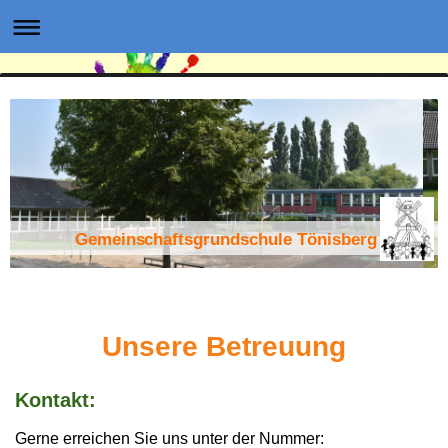
Gemeinschaftsgrundschule Tönisberg
Unsere Betreuung
Kontakt:
Gerne erreichen Sie uns unter der Nummer: