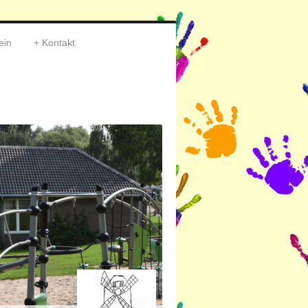
ein
Kontakt