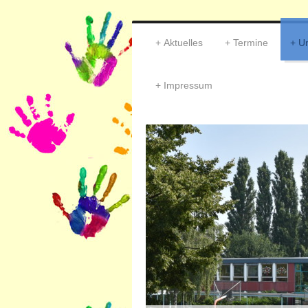
Aktuelles
Termine
U
Impressum