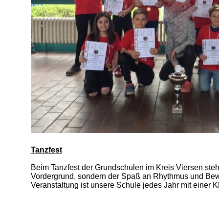
Tanzfest
Beim Tanzfest der Grundschulen im Kreis Viersen steh
Vordergrund, sondern der Spaß an Rhythmus und Bew
Veranstaltung ist unsere Schule jedes Jahr mit einer K