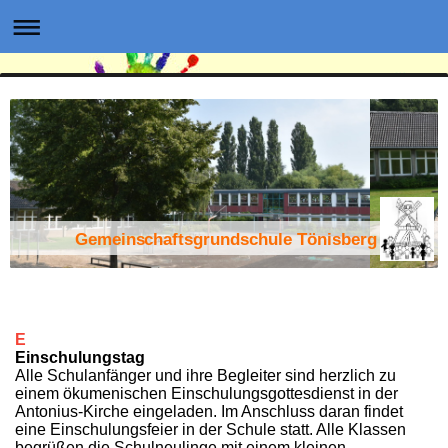
Gemeinschaftsgrundschule Tönisberg
E
Einschulungstag
Alle Schulanfänger und ihre Begleiter sind herzlich zu
einem ökumenischen Einschulungsgottesdienst in der
Antonius-Kirche eingeladen. Im Anschluss daran findet
eine Einschulungsfeier in der Schule statt. Alle Klassen
begrüßen die Schulneulinge mit einem kleinen