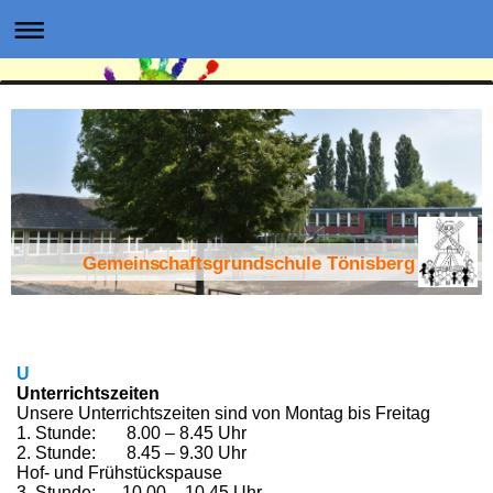
Gemeinschaftsgrundschule Tönisberg
U
Unterrichtszeiten
Unsere Unterrichtszeiten sind von Montag bis Freitag
1. Stunde: 8.00 – 8.45 Uhr
2. Stunde: 8.45 – 9.30 Uhr
Hof-
und Frühstückspause
3. Stunde: 10.00 – 10.45 Uhr